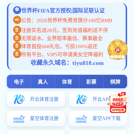
安博体育-安博（中国）: 就业工作