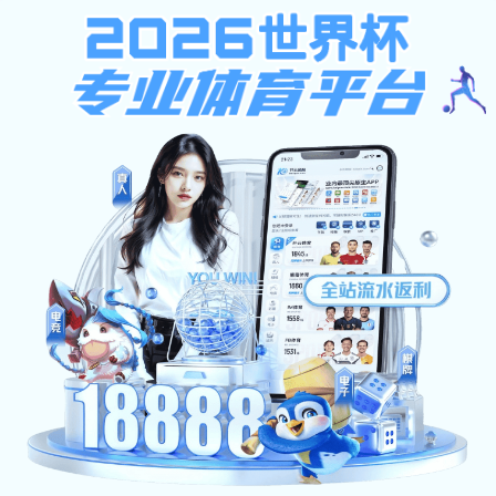
安博体育-安博（中国）
师资队伍
当前位置：
首页
->
师资队伍
->
专业带头人
->
正文
安博体育-安博（中国）:朱显英