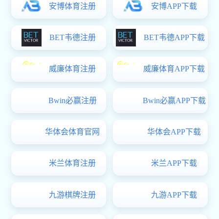
· 安博体育-安博（中国）关于2025...
· 安博体育-安博（中国）开展第28...
· 安博体育-安博（中国）关于“落...
联系我们
地址：石家庄市鹿泉区卧龙路99号
地址：石家庄市新华区
电话：0311-82280596(卧龙院办)
电话：85201003(学府
82286661(卧龙招办) 82286662（卧龙招办）
传真：0311-82280615