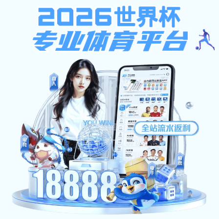
安博体育-安博（中国）
网站首页
通知公告
新闻动态