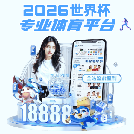
安博体育-安博（中国）
网站首页
通知公告
新闻动态