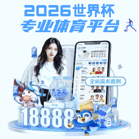
安博体育-安博（中国）
网站首页
通知公告
新闻动态