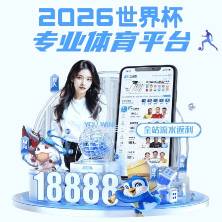
安博体育-安博（中国）
网站首页
通知公告
新闻动态