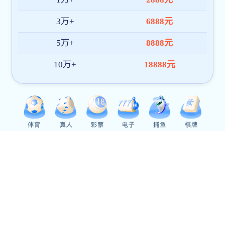
槐雪慧老师带领体育综合教研室全体教师学
能与时俱进，体验完整的过程，通
上一条：没有了！
下一条：
球类教研室开展第七次教研活动
部门介绍
党团建设
师资队
联系我们
地址：石家庄市鹿泉区卧龙路99号
地址：