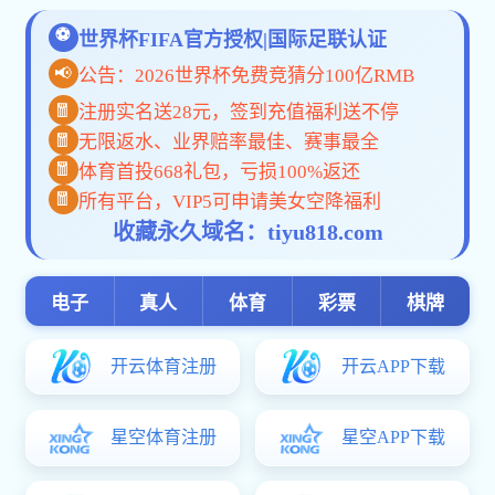
学部新闻
院系首页
>
学部新闻
> 正文
10月21日下午4时，我校秋季运动会在