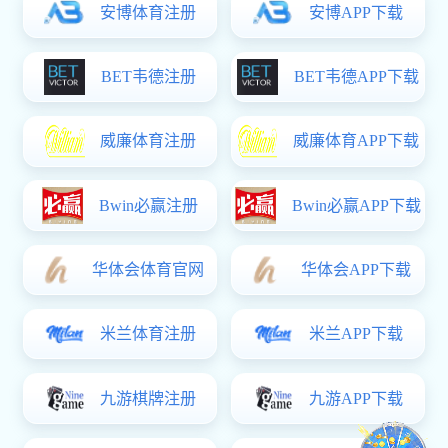
名运动员同台竞技。历经两天的激烈角逐
副校长王永利在闭幕式致辞中对本次