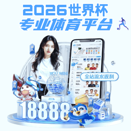
安博体育-安博（中国）
首页
部门简介
新闻动态