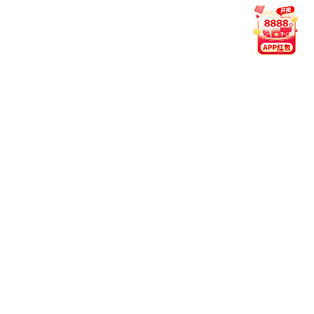
锏恼媸党【昂屯巧肀叩牡湫桶咐，围绕课堂礼仪、宿舍
册》中相关规定，重点强调公共区域禁烟、不随地乱扔垃
明礼仪教育短片、开展文明承诺签名、召开宿舍民
让同学们在参与活动的过程中，深化对文明礼仪的理解