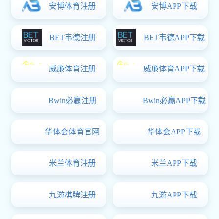
安博体育-安博（中国）:文
为深入落实我校关于开展“文明相伴润校园 礼仪同行绽
中华优秀传统礼仪美德，规范同学们的日常言行举止，营
展了一系列主题教育活动。活动立足校园实际，以提升
让文明礼仪理念走进每一个班级、扎根每一位同学心中