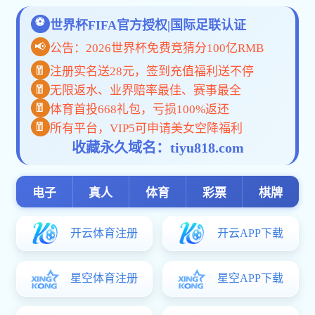
2024年5月23日，一场旨在提高中职
计技能比赛在第一实训楼210、301机房成
下举办。通过比赛的形式，提高学生的平
业技能大赛艺术设计比赛做准备。