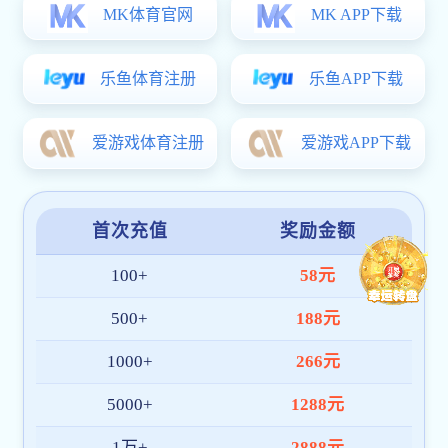
威、违背党的路线方针政策的言行。
二、自觉爱国守法。
忠于祖国，忠于人
民，恪守宪法原则，遵守法律法规，依法履
行教师职责；不得损害国家利益、社会公共
利益，或违背社会公序良俗。
三、传播优秀文化。
带头践行
社会主义
核心价值观
，弘扬真善美，传递正能量；不
得通过课堂、论坛、讲座、信息网络及其他
渠道发表、转发错误观点，或编造散布虚假
信息、不良信息。
四、潜心教书育人。
落实立德树人根本
任务，遵循教育规律和学生成长规律，因材