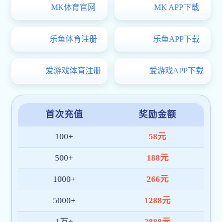
发展主要目标任务即将顺利完成。新质生产
力稳步发展，改革开放持续深化，重点领域
风险化解有序有效，民生保障扎实有力，中
国式现代化迈出新的坚实步伐。一年来的发
展历程很不平凡，成绩令人鼓舞，特别是9月
26日中央政治局会议果断部署一揽子增量政
策，使社会信心有效提振，经济明显回升。
会议指出，
当前外部环境变化带来的不
利影响加深，我国经济运行仍面临不少困难
和挑战，主要是国内需求不足，部分企业生
产经营困难，群众就业增收面临压力，风险
隐患仍然较多。同时必须看到，我国经济基