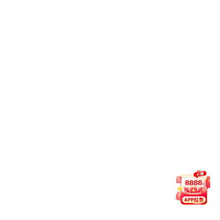
资本市场制度的包容性、适应性。
四是扩大高水平对外开放，稳外贸、稳
外资。有序扩大自主开放和单边开放，稳步
扩大制度型开放，推动自由贸易试验区提质
增效和扩大改革任务授权，加快推进海南自
由贸易港核心政策落地。积极发展服务贸
易、绿色贸易、数字贸易。深化外商投资促
进体制机制改革。稳步推进服务业开放，扩
大电信、医疗、教育等领域开放试点，持续
打造
“投资中国”品牌。推动高质量共建“一带
一路”走深走实，完善海外综合服务体系。
五是有效防范化解重点领域风险，牢牢