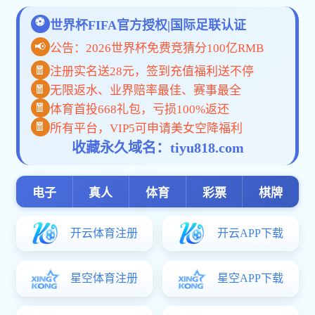
学习园地
安博体育-安博（中国）: 学习园地
当前位置：
首页
->
学习园地
->
正文
安博体育-安博（中国）:中央经济工作会议精神
阅读次数：
日期：2024-12-16
中央经济工作会议
精神
（摘自中国政府网
2024年12月12日）
中央经济工作会议
12月11日至12日在北
京举行。中共中央总书记、国家主席、中央
军委主席习近平出席会议并发表重要讲话。