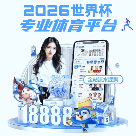
安博体育-安博（中国）