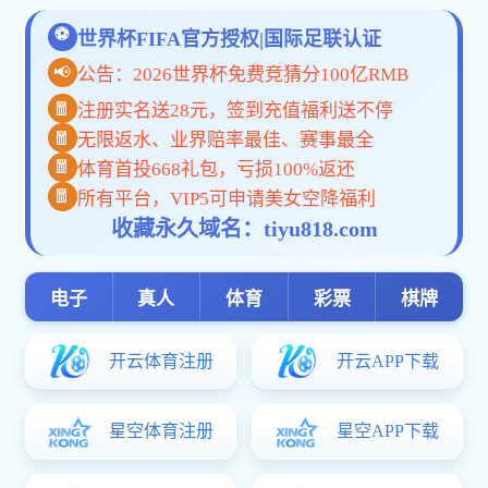
简章
招生简章
安
作者
学校名称：
安博
学校代码
安博体育-安博（中国）始建于
1999年
日制普通高等院校。现有卧龙校区
向。