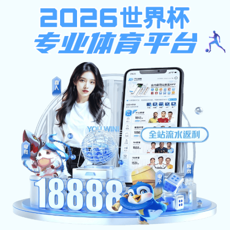
安博体育-安博（中国）
安博体育-安博（中国）:
安博体育-安博（中国）:
安博
招办首页
通知公告
安博体育-安博（中国）:
安博体育-安博（中国）:
联系我们
录取查询
安博体育-安博（中国）: 中专