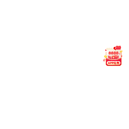
营、市场营销、商务数
作技术、旅游管理、酒店管理
技术、建筑工程技术、工程造价
传播与策划、休闲农业经营与管理
理、助产、健康大数据管理与
业学费标准为12900元/生/年；
(2）会计信息管理、大数据
理、大数据与财务管理、电
应用技术、信息安全技术应用、
移动通信技术、虚拟现实技术应用
理、民航运输服务（商务服务方向）
运动与管理、智慧旅游技术应用