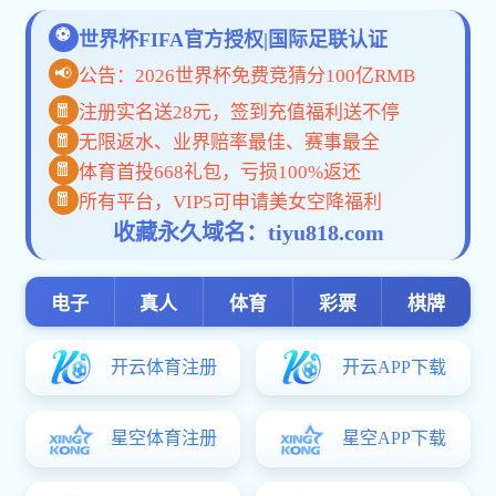
速递
政策速递
安博体
作者
根据《河北省教育厅关于做好2025年普通
安博（中国）2025年高职单招免试录取申请
公示时间：2025年2月26日-3月4
公示期间如有异议请持本人有效证件到我校卧龙
姓名
李锦宇