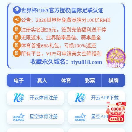
风光
卧龙校区
作者