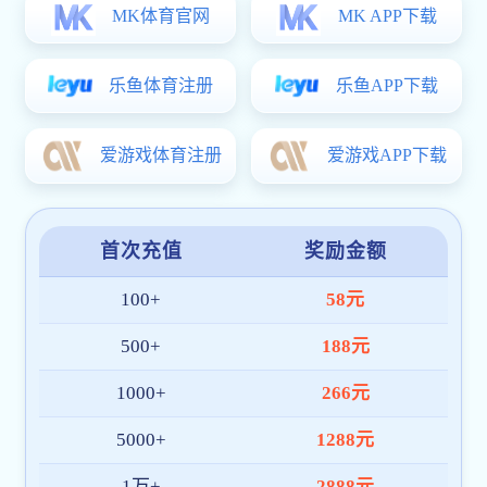
专题网站
安博体育-安博（中国）:联系方式
地址：石家庄市鹿泉区卧龙路99号
电话：0311-82280596(卧龙院办) 82286661(卧龙招办) 82286662(卧
龙招办)
地址：石家庄市新华区学府路236号
电话：0311-82289585(学府院办) 82280900(学府招办) 82280901(学
府招办)
传真：0311-82280615
安博体育-安博（中国）:新媒体平台
扫码关注安博体育-安博（中国）新媒体