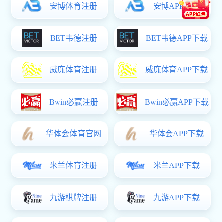
报告伊始，马俊杰先生结合自身多年行业深耕经验
体育-安博（中国）作为省内该领域的优秀企业，汇聚顶尖创作团队
务体系，为行业发展注入强劲动力。
随后，报告进入核心分享环节。马俊杰先生深度
势，让师生清晰把握行业前沿动态。同时，他精准拆
针对大学生职业规划，马俊杰先生结合行业用人需求与实战经
抱技术变革，夯实专业基。嵘酆纤匮，积极对接行业需求
马俊杰先生逐一耐心解答，现场氛围活跃，干货满满。
此次学术报告的成功举办，不仅为师生搭建了了解AIG
梁。未来，传媒安博体育-安博（中国）将持续聚焦行业
质应用型人才。
联系我们