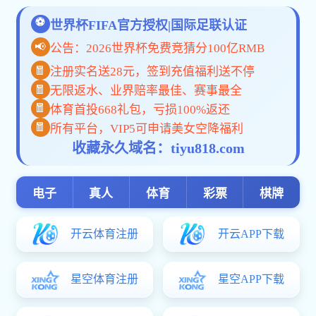
传媒安博体育-
理、广告艺术设计
年来，传媒行业迅
市场需要，经
二、
办学特色