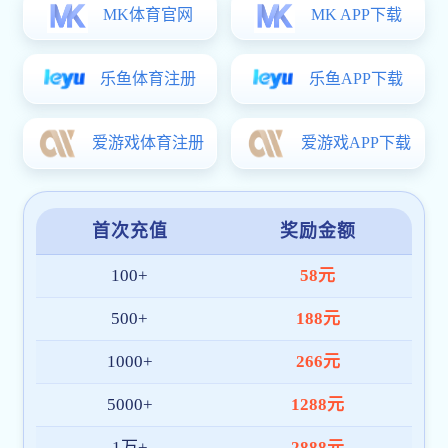
本次比赛对标“新双高”建设要求，紧扣职业教育对青年教师“精教
力，为锻造高素质教师队伍、服务技能人才培养注入新动能
联系我们
地址：石家庄市鹿泉区卧龙路99号
地址：石家庄市新华区学府
电话：0311-82280596(卧龙院办)
电话：85201003(学府综合办
82286661(卧龙招办) 82286662（卧龙招办）
传真：0311-82280615
Copyright 2022-20