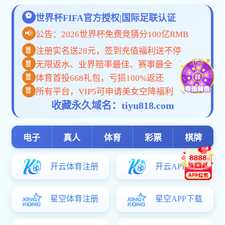
日-10月26日开展2025年下半年党课培训班。本次培训
规、党史等多个方面。