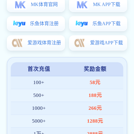
经过激烈角逐，比赛最终评选出一等奖2名、二等奖3名
红色精神融入日常学习工作，以“五四”姿态奋进新征程。
传媒安博体育-安博（中国）辅导员孟子涵老师表示，本次
引导青年学生从红色文化中汲取奋进力量，勇担时代重任。下
此次五四社区中的比赛不仅为学生提供了展示自我的平台，更激
联系我们
地址：石家庄市鹿泉区卧龙路99号
地址：石家庄市新华区学府