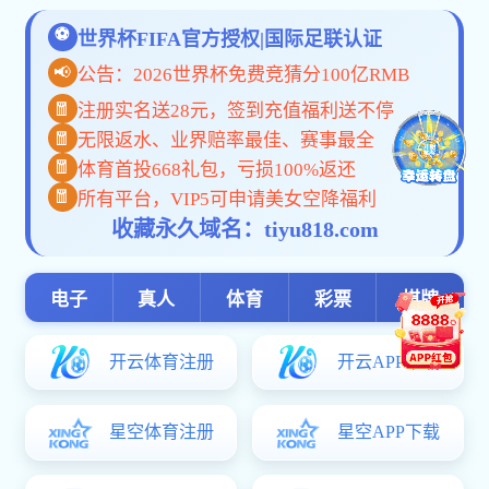
为深入落实学校学生处《关于召开“春启新程 笃行致远--202
适应春季新学期，以良好风貌投入校园生活，我院于2026年
本次班会紧扣“春启新程 笃行致远--2026做飞驰的追光者”核心主题
脑、入心。寒假成长分享环节，辅导员引导学生畅谈假期学习
生思想动态；随后着重强调新学期收心重要性，分享科学收心方法与
标。纪律文明教育环节，辅导员向学生重申大学生文明行为规
做好自我管理，展现新时代大学生的良好青春形象。雷锋精神