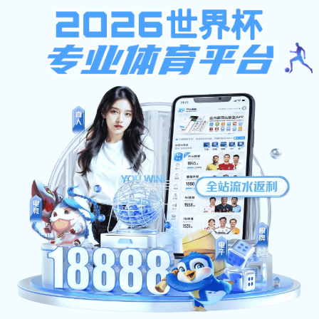
安博体育-安博（中国）
首页
安博体育-安博（中
安博体育-安博（中
国）简介
国）新闻
当前位置：
首页
师资队伍
正文
>
>