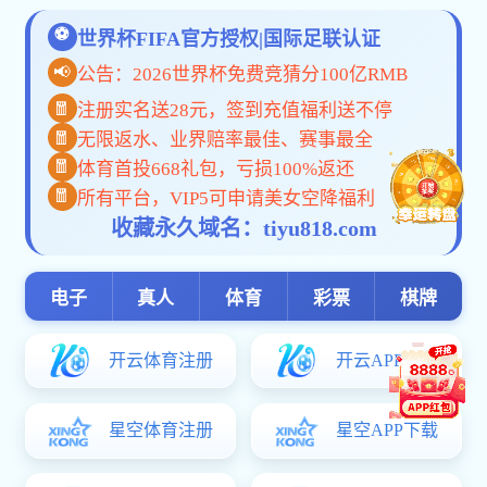
为深化校企合作、拓宽学生实习就业渠道，近日
安博（中国）开展访企拓岗活动。
河北深茂新材料科技有限安博体育-安博（中国）是一家实力强劲
碑，发展前景十分广阔。
在交流中，安博体育-安博（中国）负责人详细介绍了为
计、创意构思等多个方面，学生可深度参与安博体育-安
养、产教融合等话题深入探讨。
此次访企活动为安博体育-安博（中国）与企业搭建了沟通合作的
限安博体育-安博（中国）携手共进，为学生提供更多优质实习就业机