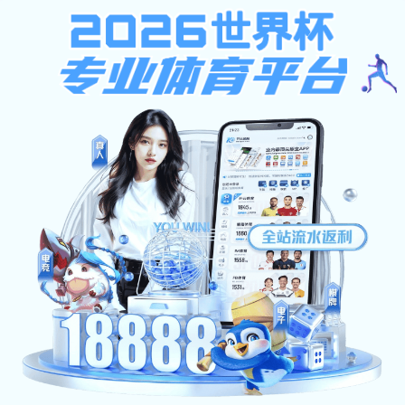
安博体育-安博（中国）
首页
新闻动态
当前位置：
首页
>
新闻动态
> 正文
9月16日清晨，伴随首列满载着新兵的动车从石家庄站驶出