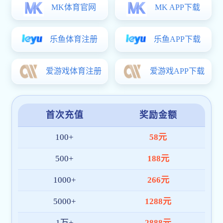
量化审批定兵实施办法（试行）》，确定新兵的名单和入伍去向
为入伍新兵壮行。