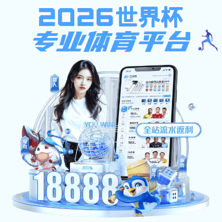
安博体育-安博（中国）
首页
新闻动态