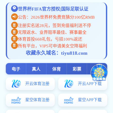
新闻动态
通知