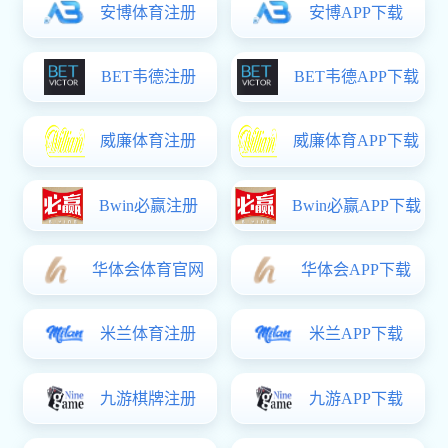
内，按照准确的顺序完成打卡。在体力与智力的双重压力下
冠军时刻：
晚上18:48分，第35组参赛队四名队员以第一名