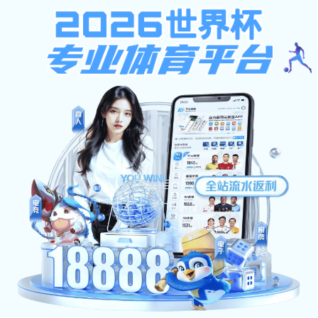
安博体育-安博（中国）
首页
新闻动态
当前位置：
首页
>
新闻动态
> 正文
电磁频谱监测（无线电测向运动）：