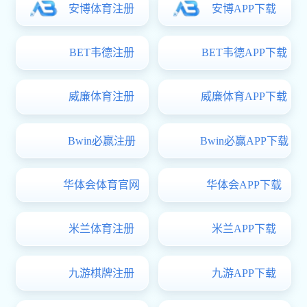
奏唱《中华人民共和国国歌》
新兵代表胡凯飞在发言时表示，保证做到：政治合格
的人民子弟兵，决不辜负祖国和人民的期望！