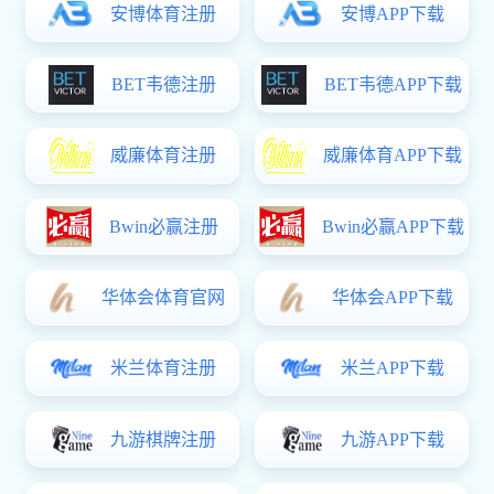
友情链接
现代高等职业技术教育网
河北省教育厅政务网站
联系我们
地址：石家庄市鹿泉区卧龙路99号
地址：石家庄
电话：0311-82280596(卧龙院办)
电话：852010
82286661(卧龙招办) 82286662（卧龙招办）
传真：0311-822
Copyright 2022-2025 All Rights Reserved 安博体育-安博（中国） 版权所有
冀ICP
安博体育-安博（中国）
备05021458号-4