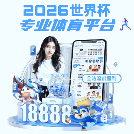
安博体育-安博（中国）
网站首页
机构设置
综合新闻
当前位置：
网站首页
>
智能报修
智能报修