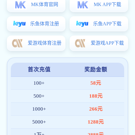
地址：石家庄市鹿泉区卧龙路99号
电话：0311-82280596(卧龙院办) 82286661(卧龙招办) 82286662(卧
龙招办)
地址：石家庄市新华区学府路236号
电话：0311-82289585(学府院办) 82280900(学府招办) 82280901(学
府招办)
传真：0311-82280615
安博体育-安博（中国）:新媒体平台
扫码关注安博体育-安博（中国）新媒体
官方微信
官方微博
官方抖音