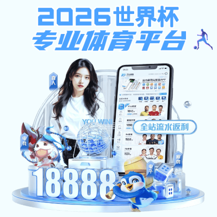
安博体育-安博（中国）
首页
当前位置：
首页
->
财经要闻
20
安博体育-安博（中国）:我院全体师生向四川灾区遇难同胞默哀