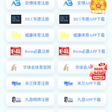
下页
尾页
共163页
第
/163页
跳转
安博体育-安博（中国）:友情链接
院部通道
行业站点
教育站点
专题网站
安博体育-安博（中国）:联系方式