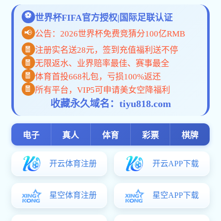
（中国）成立新一代信息技术产业安博体
2026-04
育-安博（中国）理事会
安博体育-安博（中国）:安博体育-安博
09
（中国）跻身全省高水平高职院校行列
2026-04
安博体育-安博（中国）:安博体育-安博
02
（中国）：节水护水显担当
2026-04
安博体育-安博（中国）:安博体育-安博
02
（中国）实践教学案例入选全国典型案例
2026-04
安博体育-安博（中国）:安博体育-安博
02
（中国）获赠石家庄市少年儿童保护教育
2026-04
中心锦旗
安博体育-安博（中国）:安博体育-安博