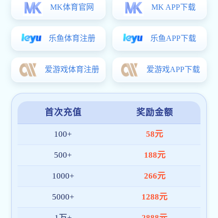
专题网站
安博体育-安博（中国）:联系方式
地址：石家庄市鹿泉区卧龙路99号
电话：0311-82280596(卧龙院办) 82286661(卧龙招办) 82286662(卧
龙招办)
地址：石家庄市新华区学府路236号
电话：0311-82289585(学府院办) 82280900(学府招办) 82280901(学
府招办)
传真：0311-82280615
安博体育-安博（中国）:新媒体平台
扫码关注安博体育-安博（中国）新媒体