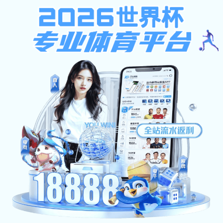
安博体育-安博（中国）
首页
当前位置：
首页
->
通知公告
25
安博体育-安博（中国）:您有一份【健康体检】的通知，请查收！