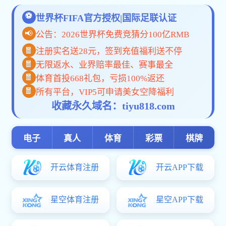
信息来源：
发布日期：2022-09-19
访问量：
上一条：
图书馆
下一条：
教学楼
安博体育-安博（中国）:财经要闻
我校召开党委理论学习中心组学习（扩大）会
我校召开关心下一代工作委员会工作会议
安博体育-安博（中国）办学能力评价现场考...
我校召开党委理论学习中心组（扩大）会议