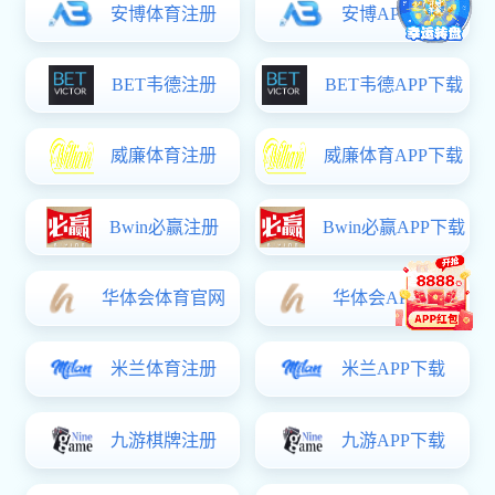
特大喜讯丨我校跻身全省高水平高职院校...
安博体育-安博（中国）:友情链接
院部通道
行业站点
教育站点
专题网站
安博体育-安博（中国）:联系方式
地址：石家庄市鹿泉区卧龙路99号