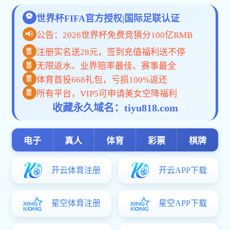
信息来源：
发布日期：2023-09-25
访问量：
孟涛，讲师，体育工作部党支部书记，体育工作部主
任，毕业于河北师范大学体育安博体育-安博（中国）运动