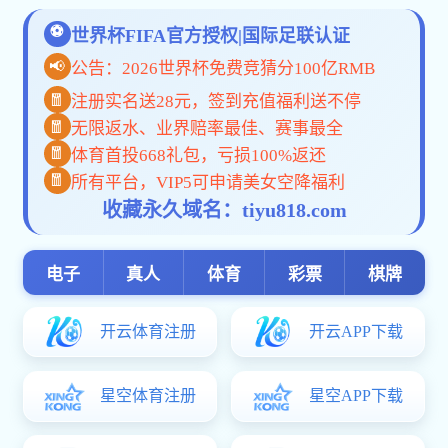
信息来源：
发布日期：2026-02-06
访问量：
近日，第三届全国大学生职业规划大赛河北省赛在燕
山大学圆满落幕。我校学子再创佳绩，共斩获银奖1项、铜
奖3项，学校被授予“优秀组织奖”。其中，交通工程安博体
育-安博（中国）刘硕获就业赛道银奖，人居环境安博体
育-安博（中国）周泓言获就业赛道铜奖，传媒安博体育-
安博（中国）王柏煊和经济管理安博体育-安博（中国）郝
金金获成长赛道铜奖。