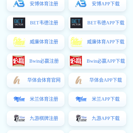
首先，刘娜院长就召开此次会议的目的进行了说明，
接着各专业辅导员就所带班级的实习情况进行了汇报，随
后各教研室主任就本教研室实习指导老师遇到的问题进行
了汇报。刘娜院长、王瑛书记以及丁玉莲老师针对大家的
问题逐一进行答疑解惑，并和与会人员进行讨论，共同研
讨解决方案。
最后，刘娜院长提出几点要求：一是辅导员在实习过
程中要尽到教育管理职责，引导鼓励学生积极参加企业宣
讲面试，并要及时解决学生实习过程中反馈的各种问题。