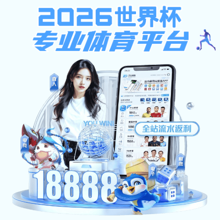
安博体育-安博（中国）
首页
当前位置：
首页
->
综合要闻
->
正文
安博体育-安博（中国）:经济管理安博体育-安博（中国）
召开2020级学生实习工作推进会