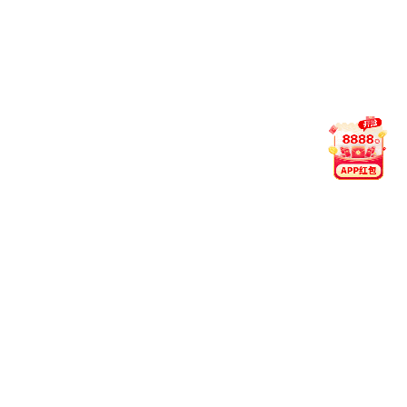
奖，学前教育与艺术教育安博体育-安博（中国）辅导员倪
赞一、信息工程安博体育-安博（中国）辅导员陈杰荣获二
等奖，护理与健康安博体育-安博（中国）辅导员王鑫、信
息工程安博体育-安博（中国）辅导员马连涛、交通工程安
博体育-安博（中国）辅导员于冰荣获三等奖。学前教育与
艺术教育安博体育-安博（中国）辅导员安月茹、人居环境
安博体育-安博（中国）辅导员宋希、人居环境安博体育-
安博（中国）辅导员陈宝欣、经济管理安博体育-安博（中
国）辅导员苏立佳、人居环境安博体育-安博（中国）辅导
员安佳乐、传媒安博体育-安博（中国）辅导员孟祥舒、经
济管理安博体育-安博（中国）盖筱培、会计与金融安博体
育-安博（中国）辅导员张艺璇获得优秀奖。
学前教育与艺