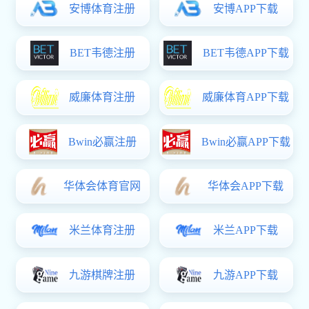
比赛评委
由学校
团委副书记
聂美华、各二级安博体育-
安博（中国）党总支书记、副书记，心理健康指导中心老
师
担任
。
全体
辅导员
到场观摩学习
，
学生处处长王志军主