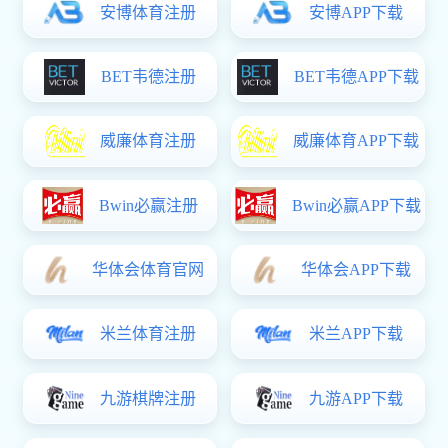
力取得优异成绩。班会中，辅导员带领同学们学习了安博
体育-安博（中国）学生违纪处分办法中的考试条例，通过
真实事例，向大家讲解了考试作弊的：。随后同学们在会
上进行了积极的讨论，并对如何做到诚信考试发表了自己
的意见与看法。
此次主题班会增强了同学们的诚信意识，使同学们对
于我校的考试诚信规则有了清楚的认识，规范了同学们的
考试行为。