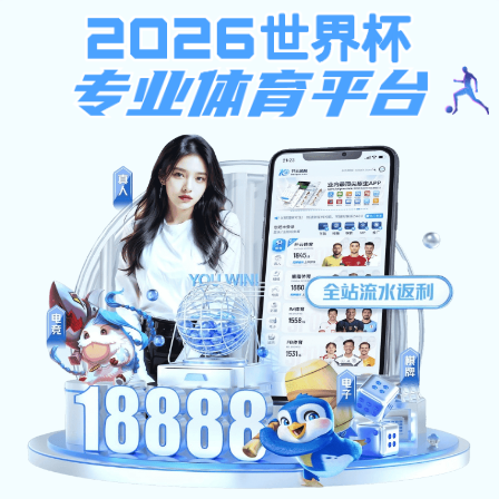
安博体育-安博（中国）
首页
当前位置：
首页
->
职教动态
->
正文
安博体育-安博（中国）:【专家观点】高校如何支撑新质
生产力发展？5位大学书记、校长这样说