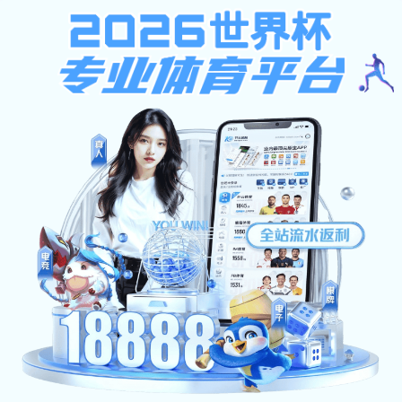
安博体育-安博（中国）
首页
当前位置：
首页
->
职教动态
->
正文
安博体育-安博（中国）:【高职动态】教育厅公示！河北
新增两所民办高职