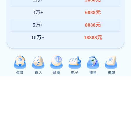
教育站点
专题网站
安博体育-安博（中国）:联系方式
地址：石家庄市鹿泉区卧龙路99号
电话：0311-82280596(卧龙院办) 82286661(卧龙招办) 82286662(卧
龙招办)
地址：石家庄市新华区学府路236号
电话：0311-82289585(学府院办) 82280900(学府招办) 82280901(学
府招办)
传真：0311-82280615
安博体育-安博（中国）:新媒体平台
扫码关注安博体育-安博（中国）新媒体