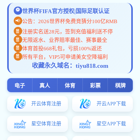
信息来源：河北省教育厅
发布日期：2024-03-20
访问量：
根据《中华人民共和国高等教育法》《普通高等学校
设置暂行条例》《高等职业学校设置标准（暂行）》等有
关规定，经河北省高等学校设置评议委员会专家考察和评
议，新设邢台新能源职业安博体育-安博（中国）、石家庄
金融职业安博体育-安博（中国）事项获得通过，现将学校
名单向社会公示。
公示时间为2024年3月19日至3月25日。公示期内，如
有异议，请本着实事求是的原则，以书面形式通过传真或
电子邮件方式实名反映。以单位名义反映的须加盖单位公