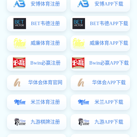
产业为支撑”的产业格局。这一战略导向对职业教育专业体
系建设提出了新要求：
一是专业群与产业链精准匹配。滨州职业安博体育-安
博（中国）紧密对接山东省“十强”现代优势产业集群，聚
焦高端化工、智能制造、新能源材料等区域重点产业，构
建“绿色化工+智能控制+新材料应用”跨领域专业群。该校
与魏桥创业集团共建的滨州智能制造产教融合基地，创
新“校企双主体、培养全过程”的现代学徒制模式，实现毕
业生对口就业率超85%，有力推动了人才培养与区域产业
升级的协同发展。
二是传统专业升级与新兴专业培育。为适应传统产业