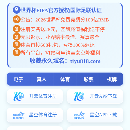
信息来源：现代职业教育网
发布日期：2025-10-28
访问量：
党的二十届四中全会系统规划了“十五五”时期国家发
展的宏伟蓝图，对职业教育明确提出“强化类型定位、服务
国家战略”的要求，为职业教育改革与发展指明了方向。
在“智能化、绿色化、融合化”的产业变革浪潮下，职业教
育如何通过深化产教融合、推进数字化转型和提升人文素
养实现高质量发展，已成为新时代教育改革的关键议题。
一、
职业教育与现代化产业体系的深度对接
全会将“建设现代化产业体系”置于“十五五”十二项重
点任务首位，明确构建以“先进制造业为骨干、战略性新兴