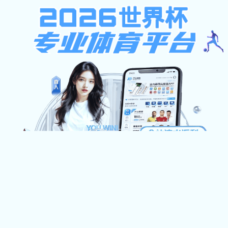
安博体育-安博（中国）
首页
当前位置：
首页
->
职教动态
->
正文
安博体育-安博（中国）:【高层指引】二十届四中全会绘
制了职业教育新坐标与发展路径