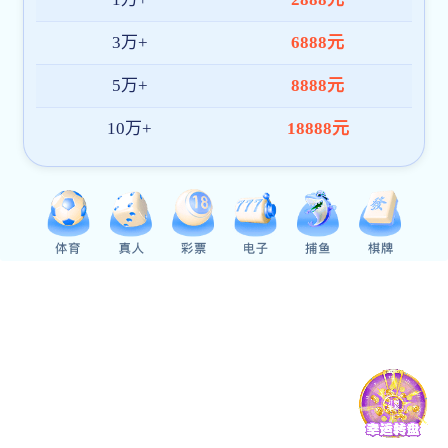
一是政-企-校协同治理机制创新。江苏太仓中德智能
制造产教联合体创新实践“政府主导、企业主体、学校协
同”模式，吸引530家德资企业参与，建立了符合国际标准
的“双元制”人才培养体系。成功经验表明，破解“校热企
冷”困境需要组合运用“金融+财政+土地+信用”等激励政
策，如按学徒岗位总量5%提取培训经费、给予税收减免
等，有效激发企业参与的内生动力。
二是技术项目向教学资源转化。深圳职业技术大学与
华为合作共建“鲲鹏数字产业安博体育-安博（中国）”，将
企业5G基站部署、云计算架构等真实项目转化为教学案
例。学生参与研发的“AI大模型+教学”系统使知识点掌握率