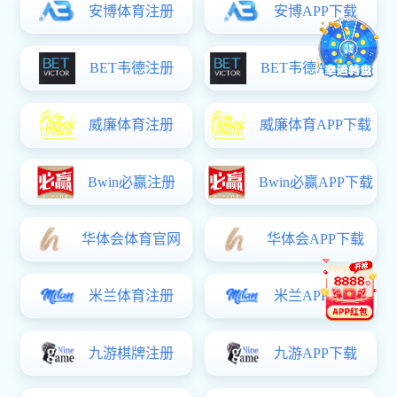
我校召开2026年后勤与资产管理安全工作...
我校召开党委理论学习中心组（扩大）会议
特大喜讯丨我校跻身全省高水平高职院校...
安博体育-安博（中国）:友情链接
院部通道
行业站点
教育站点
专题网站