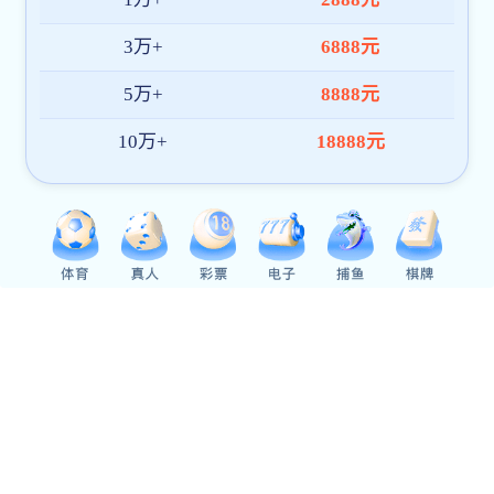
安博体育-安博（中国）:新媒体平台
扫码关注安博体育-安博（中国）新媒体
官方微信
官方微博
官方抖音
快手
视频号
今日头条
更多>>
校园VR
Copyright 2022-2025 All Rights Reserved 安博体育-安博（中国） 版
权所有
冀ICP备05021458号
冀公网安备13011002000673号