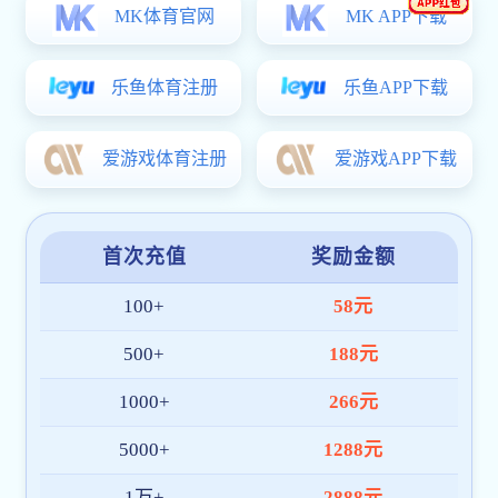
院部通道
行业站点
教育站点
专题网站
安博体育-安博（中国）:联系方式
地址：石家庄市鹿泉区卧龙路99号
电话：0311-82280596(卧龙院办) 82286661(卧龙招办) 82286662(卧
龙招办)
地址：石家庄市新华区学府路236号
电话：0311-82289585(学府院办) 82280900(学府招办) 82280901(学
府招办)
传真：0311-82280615