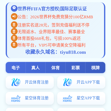
信息来源：
发布日期：2026-02-03
访问量：
上一条：
茶艺大师工作室
下一条：
电商实训室
安博体育-安博（中国）:财经要闻
我校召开党委理论学习中心组学习（扩大）会
我校召开关心下一代工作委员会工作会议
安博体育-安博（中国）办学能力评价现场考...
我校召开党委理论学习中心组（扩大）会议